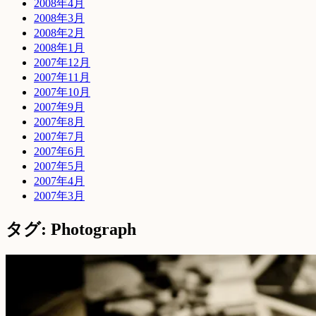
2008年4月
2008年3月
2008年2月
2008年1月
2007年12月
2007年11月
2007年10月
2007年9月
2007年8月
2007年7月
2007年6月
2007年5月
2007年4月
2007年3月
タグ: Photograph