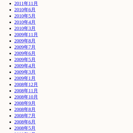
2011年11月
2010年6月
2010年5月
2010年4月
2010年3月
2009年11月
2009年8月
2009年7月
2009年6月
2009年5月
2009年4月
2009年3月
2009年1月
2008年12月
2008年11月
2008年10月
2008年9月
2008年8月
2008年7月
2008年6月
2008年5月