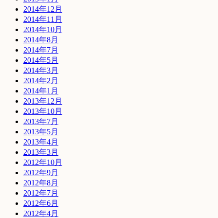
2014年12月
2014年11月
2014年10月
2014年8月
2014年7月
2014年5月
2014年3月
2014年2月
2014年1月
2013年12月
2013年10月
2013年7月
2013年5月
2013年4月
2013年3月
2012年10月
2012年9月
2012年8月
2012年7月
2012年6月
2012年4月