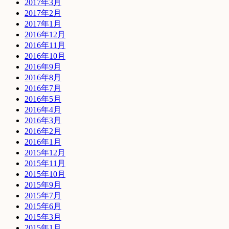
2017年3月
2017年2月
2017年1月
2016年12月
2016年11月
2016年10月
2016年9月
2016年8月
2016年7月
2016年5月
2016年4月
2016年3月
2016年2月
2016年1月
2015年12月
2015年11月
2015年10月
2015年9月
2015年7月
2015年6月
2015年3月
2015年1月