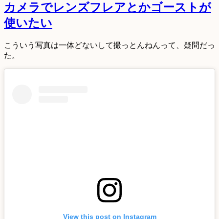
カメラでレンズフレアとかゴーストが
使いたい
こういう写真は一体どないして撮っとんねんって、疑問だっ
た。
View this post on Instagram