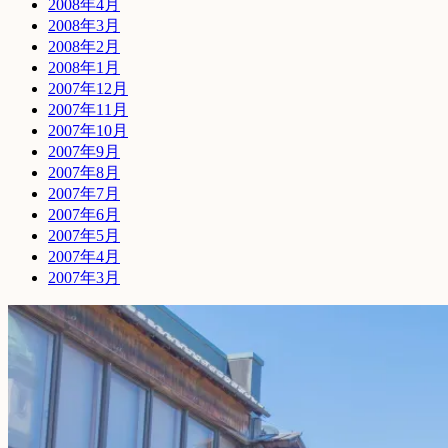
2008年4月
2008年3月
2008年2月
2008年1月
2007年12月
2007年11月
2007年10月
2007年9月
2007年8月
2007年7月
2007年6月
2007年5月
2007年4月
2007年3月