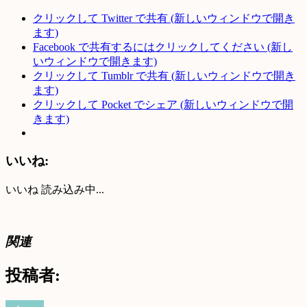
クリックして Twitter で共有 (新しいウィンドウで開き
ます)
Facebook で共有するにはクリックしてください (新し
いウィンドウで開きます)
クリックして Tumblr で共有 (新しいウィンドウで開き
ます)
クリックして Pocket でシェア (新しいウィンドウで開
きます)
いいね:
いいね
読み込み中...
関連
投稿者: