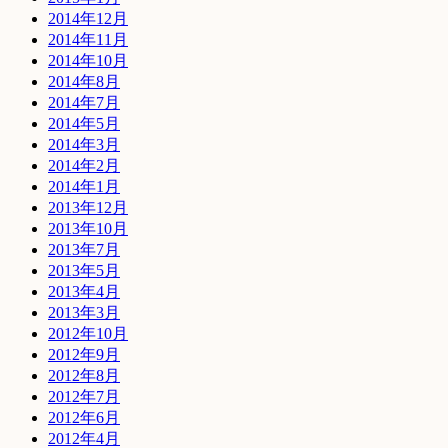
2014年12月
2014年11月
2014年10月
2014年8月
2014年7月
2014年5月
2014年3月
2014年2月
2014年1月
2013年12月
2013年10月
2013年7月
2013年5月
2013年4月
2013年3月
2012年10月
2012年9月
2012年8月
2012年7月
2012年6月
2012年4月