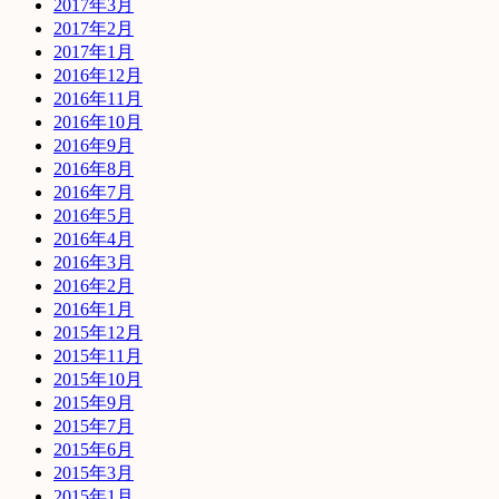
2017年3月
2017年2月
2017年1月
2016年12月
2016年11月
2016年10月
2016年9月
2016年8月
2016年7月
2016年5月
2016年4月
2016年3月
2016年2月
2016年1月
2015年12月
2015年11月
2015年10月
2015年9月
2015年7月
2015年6月
2015年3月
2015年1月