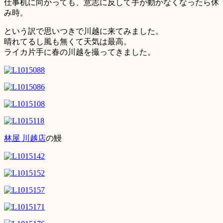
仕事机に向かっても、意志に反して手が動かなくなったら休
み時。
という訳で思いつきで川越に来てみました。
晴れてるし風も無くて天気は最高。
ライカ片手に春の川越を撮ってきました。
林屋 川越店
の鰻