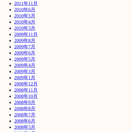
2011年11月
2010年6月
2010年5月
2010年4月
2010年3月
2009年11月
2009年8月
2009年7月
2009年6月
2009年5月
2009年4月
2009年3月
2009年1月
2008年12月
2008年11月
2008年10月
2008年9月
2008年8月
2008年7月
2008年6月
2008年5月