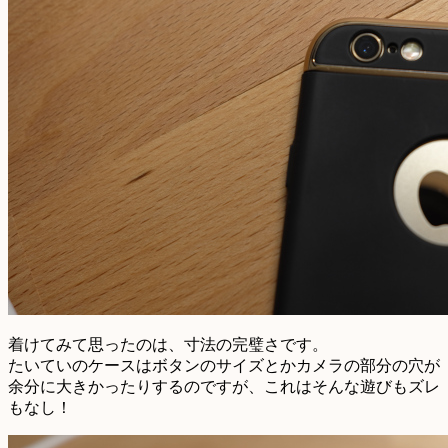
着けてみて思ったのは、寸法の完璧さです。
たいていのケースはボタンのサイズとかカメラの部分の穴が
余分に大きかったりするのですが、これはそんな遊びもズレ
もなし！