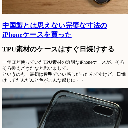
中国製とは思えない完璧な寸法の
iPhoneケースを買った
TPU素材のケースはすぐ日焼けする
一年ほど使っていたTPU素材の透明なiPhoneケースが、そろ
そろ換えどきだなと思いまして。
というのも、最初は透明でいい感じだったんですけど、日焼
けしてだんだんと色がこんな感じに・・