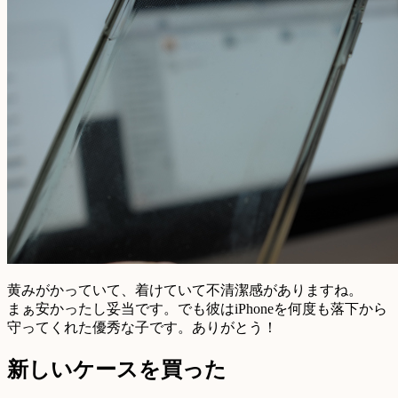
黄みがかっていて、着けていて不清潔感がありますね。
まぁ安かったし妥当です。でも彼はiPhoneを何度も落下から
守ってくれた優秀な子です。ありがとう！
新しいケースを買った