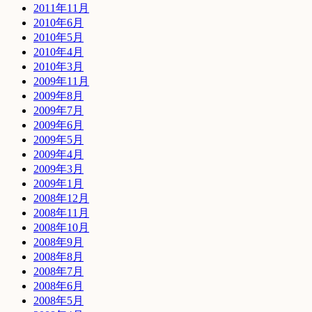
2011年11月
2010年6月
2010年5月
2010年4月
2010年3月
2009年11月
2009年8月
2009年7月
2009年6月
2009年5月
2009年4月
2009年3月
2009年1月
2008年12月
2008年11月
2008年10月
2008年9月
2008年8月
2008年7月
2008年6月
2008年5月