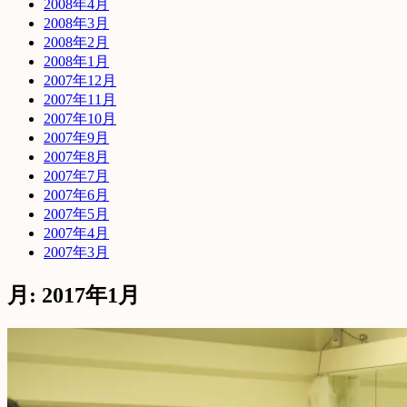
2008年4月
2008年3月
2008年2月
2008年1月
2007年12月
2007年11月
2007年10月
2007年9月
2007年8月
2007年7月
2007年6月
2007年5月
2007年4月
2007年3月
月: 2017年1月