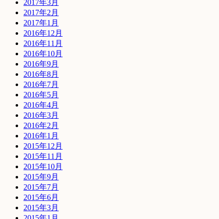
2017年3月
2017年2月
2017年1月
2016年12月
2016年11月
2016年10月
2016年9月
2016年8月
2016年7月
2016年5月
2016年4月
2016年3月
2016年2月
2016年1月
2015年12月
2015年11月
2015年10月
2015年9月
2015年7月
2015年6月
2015年3月
2015年1月