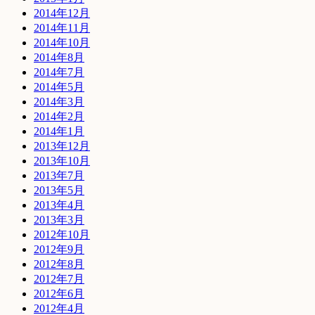
2014年12月
2014年11月
2014年10月
2014年8月
2014年7月
2014年5月
2014年3月
2014年2月
2014年1月
2013年12月
2013年10月
2013年7月
2013年5月
2013年4月
2013年3月
2012年10月
2012年9月
2012年8月
2012年7月
2012年6月
2012年4月