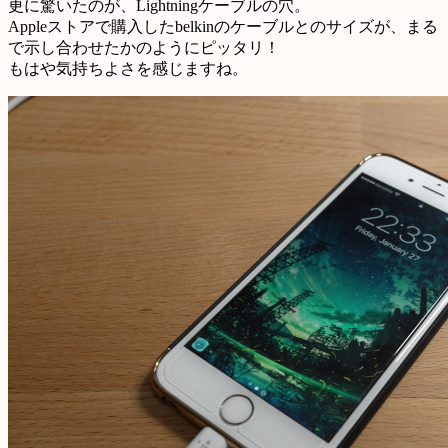
更に驚いたのが、Lightningケーブルの穴。
Appleストアで購入したbelkinのケーブルとのサイズが、まる
で示し合わせたかのようにピッタリ！
もはや気持ちよさを感じますね。