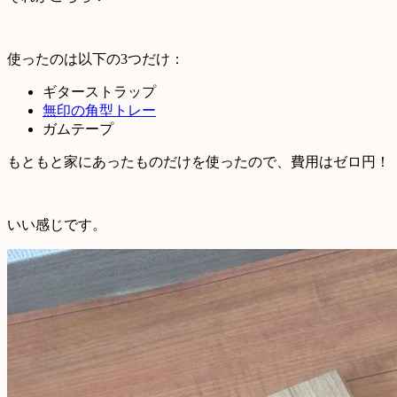
使ったのは以下の3つだけ：
ギターストラップ
無印の角型トレー
ガムテープ
もともと家にあったものだけを使ったので、費用はゼロ円！
いい感じです。