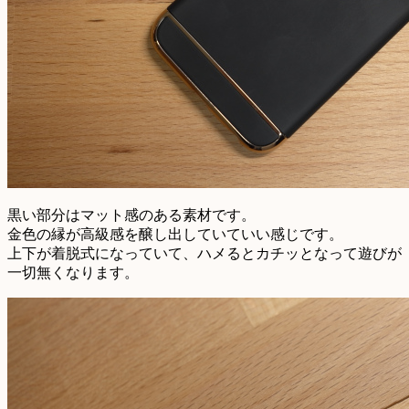
黒い部分はマット感のある素材です。
金色の縁が高級感を醸し出していていい感じです。
上下が着脱式になっていて、ハメるとカチッとなって遊びが
一切無くなります。