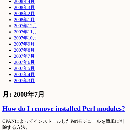
2008年4月
2008年3月
2008年2月
2008年1月
2007年12月
2007年11月
2007年10月
2007年9月
2007年8月
2007年7月
2007年6月
2007年5月
2007年4月
2007年3月
月: 2008年7月
How do I remove installed Perl modules?
CPANによってインストールしたPerlモジュールを簡単に削
除する方法。