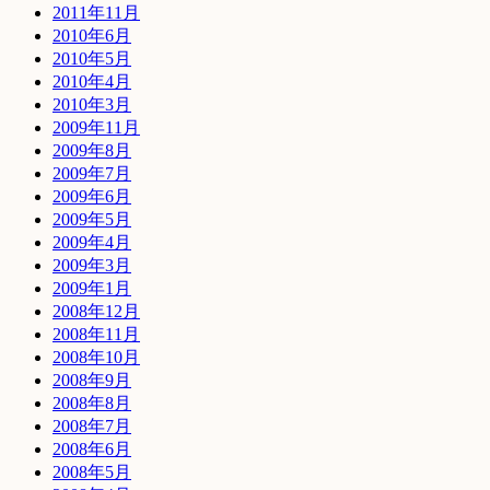
2011年11月
2010年6月
2010年5月
2010年4月
2010年3月
2009年11月
2009年8月
2009年7月
2009年6月
2009年5月
2009年4月
2009年3月
2009年1月
2008年12月
2008年11月
2008年10月
2008年9月
2008年8月
2008年7月
2008年6月
2008年5月