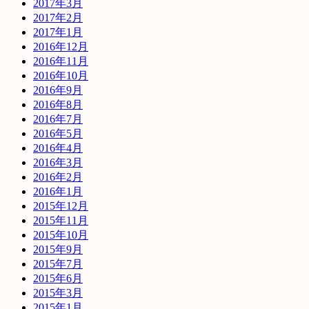
2017年3月
2017年2月
2017年1月
2016年12月
2016年11月
2016年10月
2016年9月
2016年8月
2016年7月
2016年5月
2016年4月
2016年3月
2016年2月
2016年1月
2015年12月
2015年11月
2015年10月
2015年9月
2015年7月
2015年6月
2015年3月
2015年1月