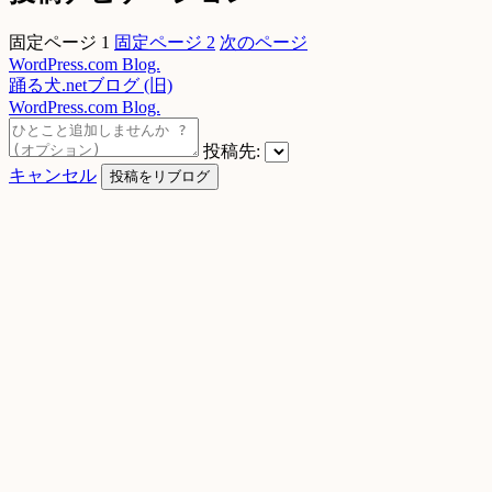
固定ページ
1
固定ページ
2
次のページ
WordPress.com Blog.
踊る犬.netブログ (旧)
WordPress.com Blog.
投稿先:
キャンセル