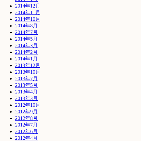
2014年12月
2014年11月
2014年10月
2014年8月
2014年7月
2014年5月
2014年3月
2014年2月
2014年1月
2013年12月
2013年10月
2013年7月
2013年5月
2013年4月
2013年3月
2012年10月
2012年9月
2012年8月
2012年7月
2012年6月
2012年4月