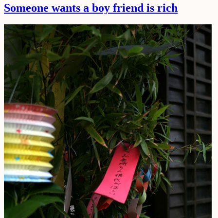
Someone wants a boy friend is rich