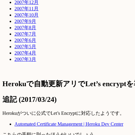
2007年12月
2007年11月
2007年10月
2007年9月
2007年8月
2007年7月
2007年6月
2007年5月
2007年4月
2007年3月
Herokuで自動更新アリでLet’s encry
追記 (2017/03/24)
Herokuがついに公式でLet’s Encryptに対応したようです。
Automated Certificate Management | Heroku Dev Center
こちらの手順に則ったほうがいいでしょう。