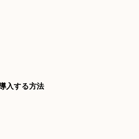
ptを導入する方法