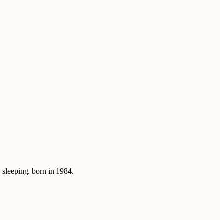
sleeping. born in 1984.