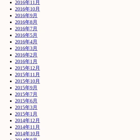
2016年11月
2016年10月
2016年9月
2016年8月
2016年7月
2016年5月
2016年4月
2016年3月
2016年2月
2016年1月
2015年12月
2015年11月
2015年10月
2015年9月
2015年7月
2015年6月
2015年3月
2015年1月
2014年12月
2014年11月
2014年10月