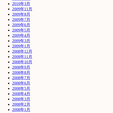
2010年3月
2009年11月
2009年8月
2009年7月
2009年6月
2009年5月
2009年4月
2009年3月
2009年1月
2008年12月
2008年11月
2008年10月
2008年9月
2008年8月
2008年7月
2008年6月
2008年5月
2008年4月
2008年3月
2008年2月
2008年1月