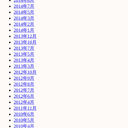
2014年8月
2014年7月
2014年5月
2014年3月
2014年2月
2014年1月
2013年12月
2013年10月
2013年7月
2013年5月
2013年4月
2013年3月
2012年10月
2012年9月
2012年8月
2012年7月
2012年6月
2012年4月
2011年11月
2010年6月
2010年5月
2010年4月