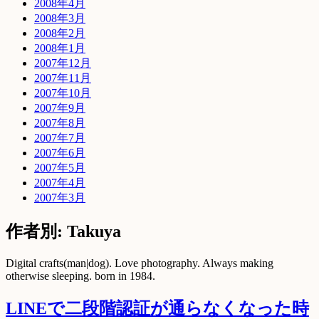
2008年4月
2008年3月
2008年2月
2008年1月
2007年12月
2007年11月
2007年10月
2007年9月
2007年8月
2007年7月
2007年6月
2007年5月
2007年4月
2007年3月
作者別:
Takuya
Digital crafts(man|dog). Love photography. Always making
otherwise sleeping. born in 1984.
LINEで二段階認証が通らなくなった時