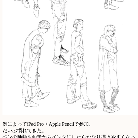
例によってiPad Pro + Apple Pencilで参加。
だいぶ慣れてきた。
ペンの種類を鉛筆からインクにしたらかなり描きやすくなっ