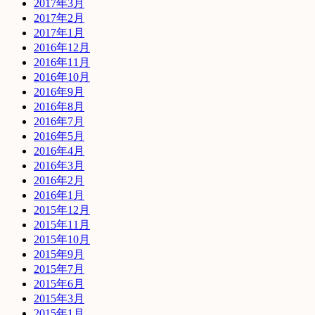
2017年3月
2017年2月
2017年1月
2016年12月
2016年11月
2016年10月
2016年9月
2016年8月
2016年7月
2016年5月
2016年4月
2016年3月
2016年2月
2016年1月
2015年12月
2015年11月
2015年10月
2015年9月
2015年7月
2015年6月
2015年3月
2015年1月