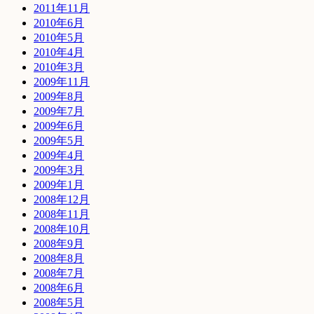
2011年11月
2010年6月
2010年5月
2010年4月
2010年3月
2009年11月
2009年8月
2009年7月
2009年6月
2009年5月
2009年4月
2009年3月
2009年1月
2008年12月
2008年11月
2008年10月
2008年9月
2008年8月
2008年7月
2008年6月
2008年5月