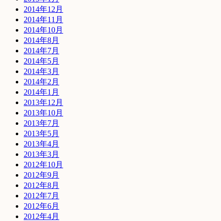
2014年12月
2014年11月
2014年10月
2014年8月
2014年7月
2014年5月
2014年3月
2014年2月
2014年1月
2013年12月
2013年10月
2013年7月
2013年5月
2013年4月
2013年3月
2012年10月
2012年9月
2012年8月
2012年7月
2012年6月
2012年4月