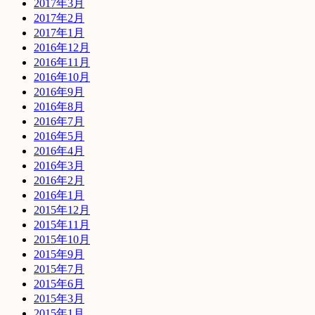
2017年3月
2017年2月
2017年1月
2016年12月
2016年11月
2016年10月
2016年9月
2016年8月
2016年7月
2016年5月
2016年4月
2016年3月
2016年2月
2016年1月
2015年12月
2015年11月
2015年10月
2015年9月
2015年7月
2015年6月
2015年3月
2015年1月