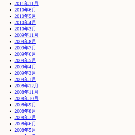
2011年11月
2010年6月
2010年5月
2010年4月
2010年3月
2009年11月
2009年8月
2009年7月
2009年6月
2009年5月
2009年4月
2009年3月
2009年1月
2008年12月
2008年11月
2008年10月
2008年9月
2008年8月
2008年7月
2008年6月
2008年5月