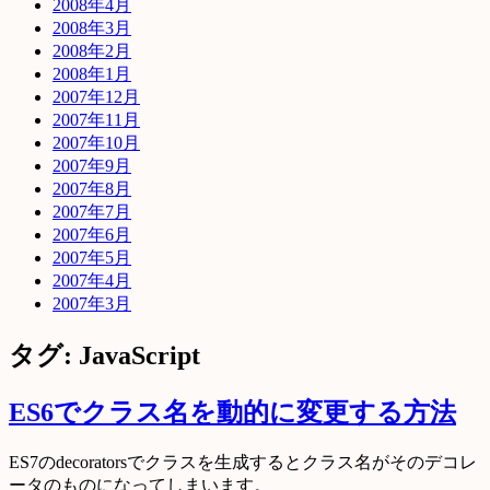
2008年4月
2008年3月
2008年2月
2008年1月
2007年12月
2007年11月
2007年10月
2007年9月
2007年8月
2007年7月
2007年6月
2007年5月
2007年4月
2007年3月
タグ: JavaScript
ES6でクラス名を動的に変更する方法
ES7のdecoratorsでクラスを生成するとクラス名がそのデコレ
ータのものになってしまいます。