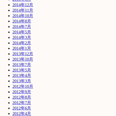
2014年12月
2014年11月
2014年10月
2014年8月
2014年7月
2014年5月
2014年3月
2014年2月
2014年1月
2013年12月
2013年10月
2013年7月
2013年5月
2013年4月
2013年3月
2012年10月
2012年9月
2012年8月
2012年7月
2012年6月
2012年4月