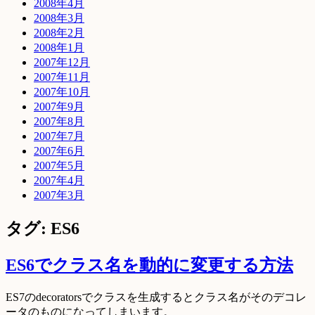
2008年4月
2008年3月
2008年2月
2008年1月
2007年12月
2007年11月
2007年10月
2007年9月
2007年8月
2007年7月
2007年6月
2007年5月
2007年4月
2007年3月
タグ: ES6
ES6でクラス名を動的に変更する方法
ES7のdecoratorsでクラスを生成するとクラス名がそのデコレ
ータのものになってしまいます。