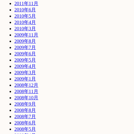
2011年11月
2010年6月
2010年5月
2010年4月
2010年3月
2009年11月
2009年8月
2009年7月
2009年6月
2009年5月
2009年4月
2009年3月
2009年1月
2008年12月
2008年11月
2008年10月
2008年9月
2008年8月
2008年7月
2008年6月
2008年5月