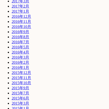
2017年3月
2017年2月
2017年1月
2016年12月
2016年11月
2016年10月
2016年9月
2016年8月
2016年7月
2016年5月
2016年4月
2016年3月
2016年2月
2016年1月
2015年12月
2015年11月
2015年10月
2015年9月
2015年7月
2015年6月
2015年3月
2015年1月