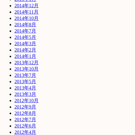
2014年12月
2014年11月
2014年10月
2014年8月
2014年7月
2014年5月
2014年3月
2014年2月
2014年1月
2013年12月
2013年10月
2013年7月
2013年5月
2013年4月
2013年3月
2012年10月
2012年9月
2012年8月
2012年7月
2012年6月
2012年4月