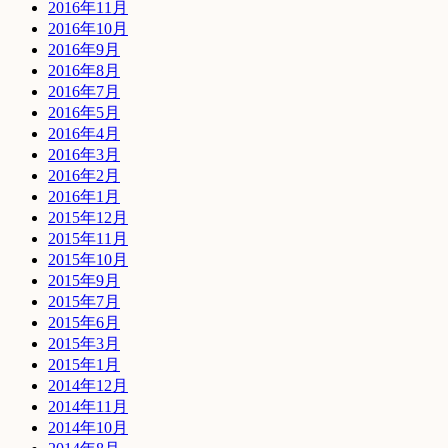
2016年11月
2016年10月
2016年9月
2016年8月
2016年7月
2016年5月
2016年4月
2016年3月
2016年2月
2016年1月
2015年12月
2015年11月
2015年10月
2015年9月
2015年7月
2015年6月
2015年3月
2015年1月
2014年12月
2014年11月
2014年10月