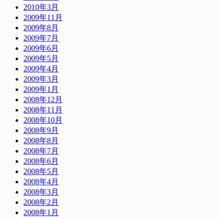
2010年3月
2009年11月
2009年8月
2009年7月
2009年6月
2009年5月
2009年4月
2009年3月
2009年1月
2008年12月
2008年11月
2008年10月
2008年9月
2008年8月
2008年7月
2008年6月
2008年5月
2008年4月
2008年3月
2008年2月
2008年1月