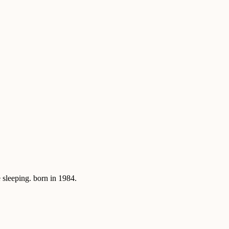
sleeping. born in 1984.