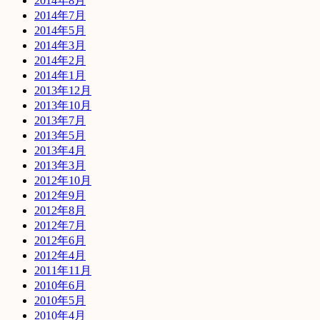
2014年8月
2014年7月
2014年5月
2014年3月
2014年2月
2014年1月
2013年12月
2013年10月
2013年7月
2013年5月
2013年4月
2013年3月
2012年10月
2012年9月
2012年8月
2012年7月
2012年6月
2012年4月
2011年11月
2010年6月
2010年5月
2010年4月