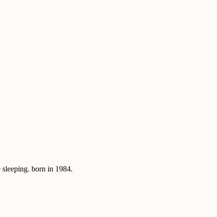
sleeping. born in 1984.