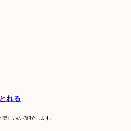
見とれる
るのが楽しいので紹介します。