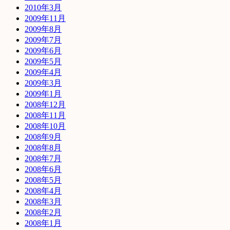
2010年3月
2009年11月
2009年8月
2009年7月
2009年6月
2009年5月
2009年4月
2009年3月
2009年1月
2008年12月
2008年11月
2008年10月
2008年9月
2008年8月
2008年7月
2008年6月
2008年5月
2008年4月
2008年3月
2008年2月
2008年1月