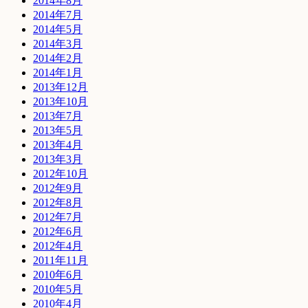
2014年8月
2014年7月
2014年5月
2014年3月
2014年2月
2014年1月
2013年12月
2013年10月
2013年7月
2013年5月
2013年4月
2013年3月
2012年10月
2012年9月
2012年8月
2012年7月
2012年6月
2012年4月
2011年11月
2010年6月
2010年5月
2010年4月