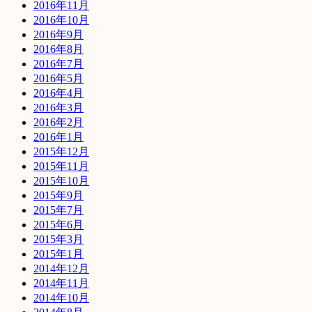
2016年11月
2016年10月
2016年9月
2016年8月
2016年7月
2016年5月
2016年4月
2016年3月
2016年2月
2016年1月
2015年12月
2015年11月
2015年10月
2015年9月
2015年7月
2015年6月
2015年3月
2015年1月
2014年12月
2014年11月
2014年10月