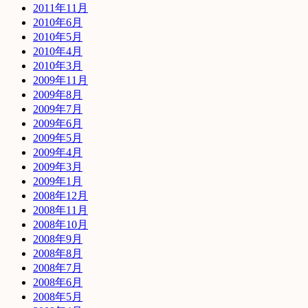
2011年11月
2010年6月
2010年5月
2010年4月
2010年3月
2009年11月
2009年8月
2009年7月
2009年6月
2009年5月
2009年4月
2009年3月
2009年1月
2008年12月
2008年11月
2008年10月
2008年9月
2008年8月
2008年7月
2008年6月
2008年5月