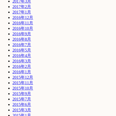
2017年3月
2017年2月
2017年1月
2016年12月
2016年11月
2016年10月
2016年9月
2016年8月
2016年7月
2016年5月
2016年4月
2016年3月
2016年2月
2016年1月
2015年12月
2015年11月
2015年10月
2015年9月
2015年7月
2015年6月
2015年3月
2015年1月