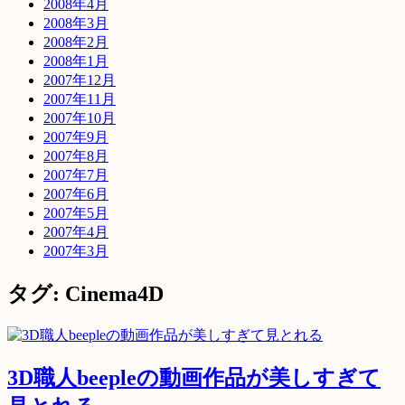
2008年4月
2008年3月
2008年2月
2008年1月
2007年12月
2007年11月
2007年10月
2007年9月
2007年8月
2007年7月
2007年6月
2007年5月
2007年4月
2007年3月
タグ: Cinema4D
3D職人beepleの動画作品が美しすぎて