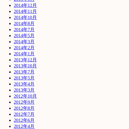
2014年12月
2014年11月
2014年10月
2014年8月
2014年7月
2014年5月
2014年3月
2014年2月
2014年1月
2013年12月
2013年10月
2013年7月
2013年5月
2013年4月
2013年3月
2012年10月
2012年9月
2012年8月
2012年7月
2012年6月
2012年4月