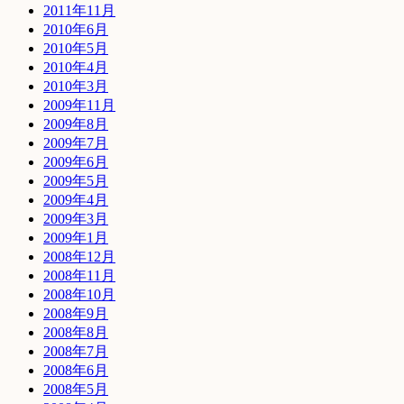
2011年11月
2010年6月
2010年5月
2010年4月
2010年3月
2009年11月
2009年8月
2009年7月
2009年6月
2009年5月
2009年4月
2009年3月
2009年1月
2008年12月
2008年11月
2008年10月
2008年9月
2008年8月
2008年7月
2008年6月
2008年5月