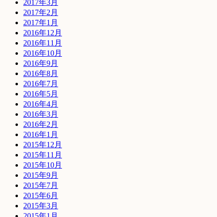
2017年3月
2017年2月
2017年1月
2016年12月
2016年11月
2016年10月
2016年9月
2016年8月
2016年7月
2016年5月
2016年4月
2016年3月
2016年2月
2016年1月
2015年12月
2015年11月
2015年10月
2015年9月
2015年7月
2015年6月
2015年3月
2015年1月