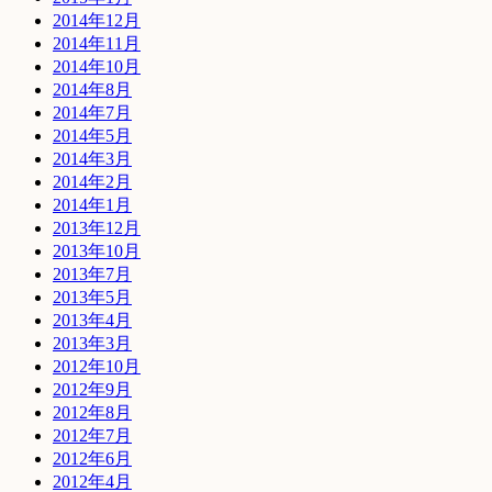
2014年12月
2014年11月
2014年10月
2014年8月
2014年7月
2014年5月
2014年3月
2014年2月
2014年1月
2013年12月
2013年10月
2013年7月
2013年5月
2013年4月
2013年3月
2012年10月
2012年9月
2012年8月
2012年7月
2012年6月
2012年4月