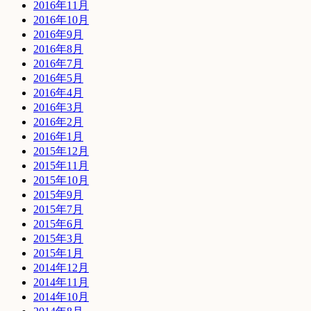
2016年11月
2016年10月
2016年9月
2016年8月
2016年7月
2016年5月
2016年4月
2016年3月
2016年2月
2016年1月
2015年12月
2015年11月
2015年10月
2015年9月
2015年7月
2015年6月
2015年3月
2015年1月
2014年12月
2014年11月
2014年10月