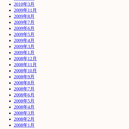
2010年3月
2009年11月
2009年8月
2009年7月
2009年6月
2009年5月
2009年4月
2009年3月
2009年1月
2008年12月
2008年11月
2008年10月
2008年9月
2008年8月
2008年7月
2008年6月
2008年5月
2008年4月
2008年3月
2008年2月
2008年1月