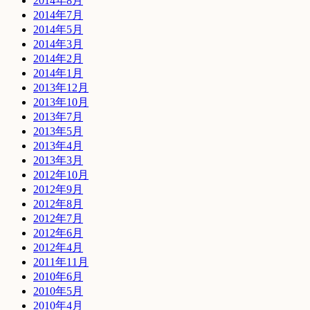
2014年8月
2014年7月
2014年5月
2014年3月
2014年2月
2014年1月
2013年12月
2013年10月
2013年7月
2013年5月
2013年4月
2013年3月
2012年10月
2012年9月
2012年8月
2012年7月
2012年6月
2012年4月
2011年11月
2010年6月
2010年5月
2010年4月