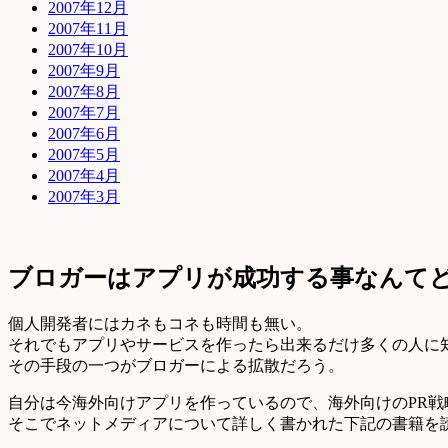
2007年12月
2007年11月
2007年10月
2007年9月
2007年8月
2007年7月
2007年6月
2007年5月
2007年4月
2007年3月
ブロガーはアプリが成功する事なんて
個人開発者にはカネもコネも時間も無い。
それでもアプリやサービスを作ったら出来るだけ多くの人に
その手段の一つがブロガーによる拡散だろう。
自分は今海外向けアプリを作っているので、海外向けのPR戦
そこでネットメディアについて詳しく書かれた下記の書籍を