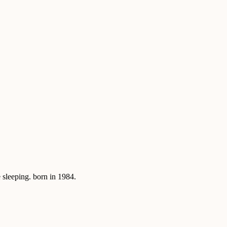
sleeping. born in 1984.