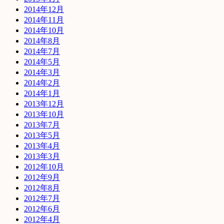
2014年12月
2014年11月
2014年10月
2014年8月
2014年7月
2014年5月
2014年3月
2014年2月
2014年1月
2013年12月
2013年10月
2013年7月
2013年5月
2013年4月
2013年3月
2012年10月
2012年9月
2012年8月
2012年7月
2012年6月
2012年4月