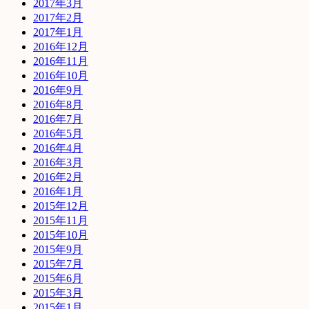
2017年3月
2017年2月
2017年1月
2016年12月
2016年11月
2016年10月
2016年9月
2016年8月
2016年7月
2016年5月
2016年4月
2016年3月
2016年2月
2016年1月
2015年12月
2015年11月
2015年10月
2015年9月
2015年7月
2015年6月
2015年3月
2015年1月