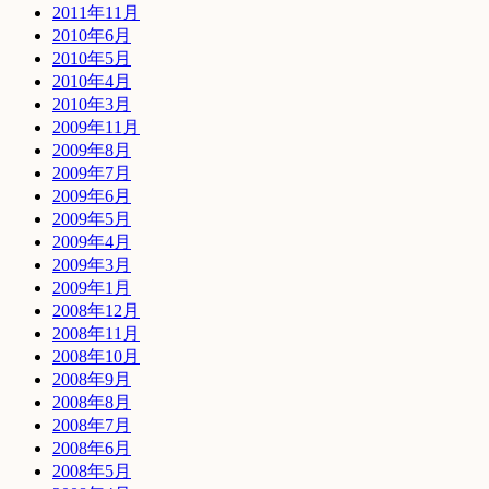
2011年11月
2010年6月
2010年5月
2010年4月
2010年3月
2009年11月
2009年8月
2009年7月
2009年6月
2009年5月
2009年4月
2009年3月
2009年1月
2008年12月
2008年11月
2008年10月
2008年9月
2008年8月
2008年7月
2008年6月
2008年5月