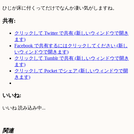
ひじが床に付くってだけでなんか凄い気がしますね。
共有:
クリックして Twitter で共有 (新しいウィンドウで開き
ます)
Facebook で共有するにはクリックしてください (新し
いウィンドウで開きます)
クリックして Tumblr で共有 (新しいウィンドウで開き
ます)
クリックして Pocket でシェア (新しいウィンドウで開
きます)
いいね:
いいね
読み込み中...
関連