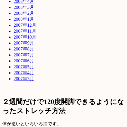
2008年4月
2008年3月
2008年2月
2008年1月
2007年12月
2007年11月
2007年10月
2007年9月
2007年8月
2007年7月
2007年6月
2007年5月
2007年4月
2007年3月
２週間だけで120度開脚できるようにな
ったストレッチ方法
体が硬いといろいろ損です。