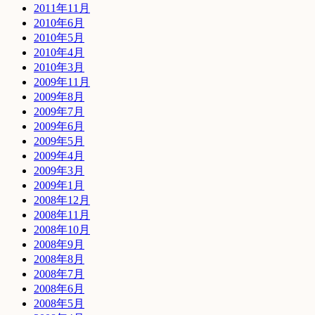
2011年11月
2010年6月
2010年5月
2010年4月
2010年3月
2009年11月
2009年8月
2009年7月
2009年6月
2009年5月
2009年4月
2009年3月
2009年1月
2008年12月
2008年11月
2008年10月
2008年9月
2008年8月
2008年7月
2008年6月
2008年5月