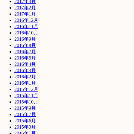
2017年3月
2017年2月
2017年1月
2016年12月
2016年11月
2016年10月
2016年9月
2016年8月
2016年7月
2016年5月
2016年4月
2016年3月
2016年2月
2016年1月
2015年12月
2015年11月
2015年10月
2015年9月
2015年7月
2015年6月
2015年3月
2015年1月