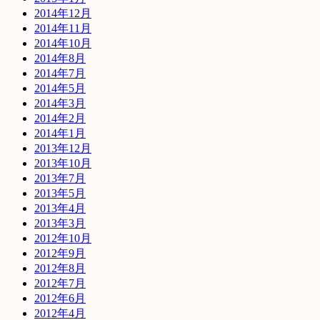
2014年12月
2014年11月
2014年10月
2014年8月
2014年7月
2014年5月
2014年3月
2014年2月
2014年1月
2013年12月
2013年10月
2013年7月
2013年5月
2013年4月
2013年3月
2012年10月
2012年9月
2012年8月
2012年7月
2012年6月
2012年4月