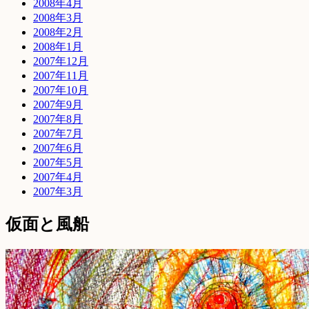
2008年4月
2008年3月
2008年2月
2008年1月
2007年12月
2007年11月
2007年10月
2007年9月
2007年8月
2007年7月
2007年6月
2007年5月
2007年4月
2007年3月
仮面と風船