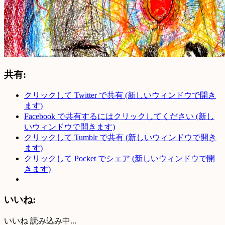
共有:
クリックして Twitter で共有 (新しいウィンドウで開き
ます)
Facebook で共有するにはクリックしてください (新し
いウィンドウで開きます)
クリックして Tumblr で共有 (新しいウィンドウで開き
ます)
クリックして Pocket でシェア (新しいウィンドウで開
きます)
いいね:
いいね
読み込み中...