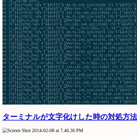
ターミナルが文字化けした時の対処方