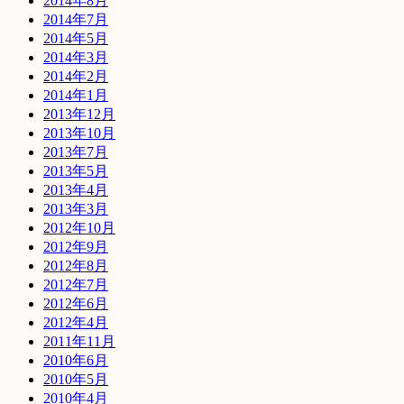
2014年8月
2014年7月
2014年5月
2014年3月
2014年2月
2014年1月
2013年12月
2013年10月
2013年7月
2013年5月
2013年4月
2013年3月
2012年10月
2012年9月
2012年8月
2012年7月
2012年6月
2012年4月
2011年11月
2010年6月
2010年5月
2010年4月