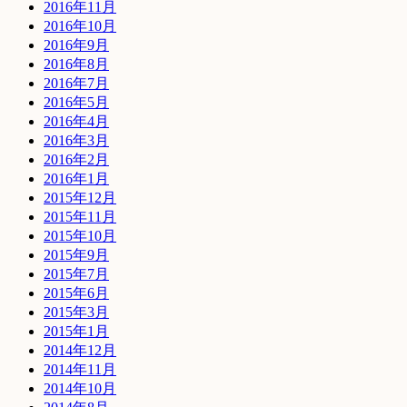
2016年11月
2016年10月
2016年9月
2016年8月
2016年7月
2016年5月
2016年4月
2016年3月
2016年2月
2016年1月
2015年12月
2015年11月
2015年10月
2015年9月
2015年7月
2015年6月
2015年3月
2015年1月
2014年12月
2014年11月
2014年10月