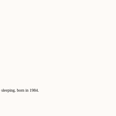
sleeping. born in 1984.