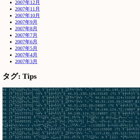
2007年12月
2007年11月
2007年10月
2007年9月
2007年8月
2007年7月
2007年6月
2007年5月
2007年4月
2007年3月
タグ: Tips