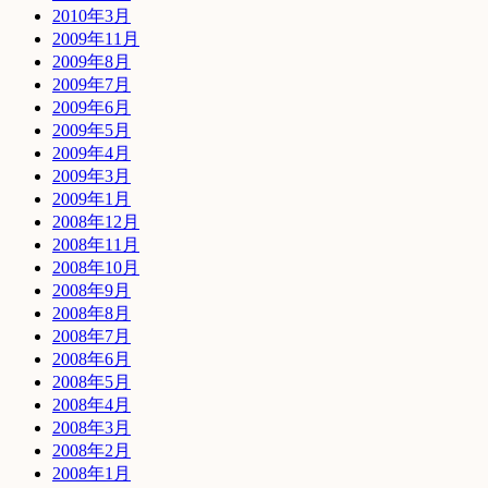
2010年3月
2009年11月
2009年8月
2009年7月
2009年6月
2009年5月
2009年4月
2009年3月
2009年1月
2008年12月
2008年11月
2008年10月
2008年9月
2008年8月
2008年7月
2008年6月
2008年5月
2008年4月
2008年3月
2008年2月
2008年1月