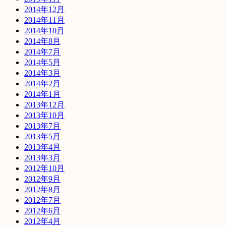
2014年12月
2014年11月
2014年10月
2014年8月
2014年7月
2014年5月
2014年3月
2014年2月
2014年1月
2013年12月
2013年10月
2013年7月
2013年5月
2013年4月
2013年3月
2012年10月
2012年9月
2012年8月
2012年7月
2012年6月
2012年4月