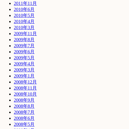
2011年11月
2010年6月
2010年5月
2010年4月
2010年3月
2009年11月
2009年8月
2009年7月
2009年6月
2009年5月
2009年4月
2009年3月
2009年1月
2008年12月
2008年11月
2008年10月
2008年9月
2008年8月
2008年7月
2008年6月
2008年5月