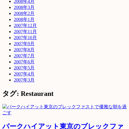
2008年4月
2008年3月
2008年2月
2008年1月
2007年12月
2007年11月
2007年10月
2007年9月
2007年8月
2007年7月
2007年6月
2007年5月
2007年4月
2007年3月
タグ: Restaurant
パークハイアット東京のブレックファ