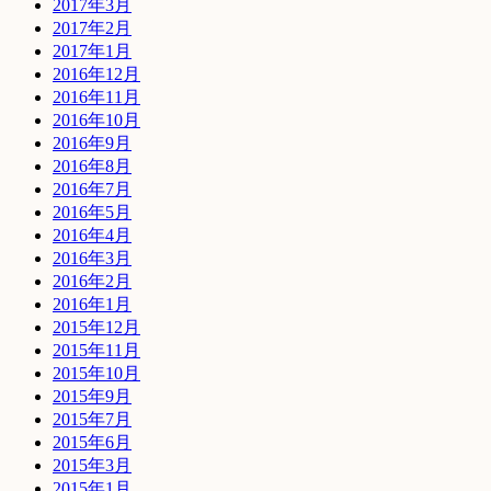
2017年3月
2017年2月
2017年1月
2016年12月
2016年11月
2016年10月
2016年9月
2016年8月
2016年7月
2016年5月
2016年4月
2016年3月
2016年2月
2016年1月
2015年12月
2015年11月
2015年10月
2015年9月
2015年7月
2015年6月
2015年3月
2015年1月