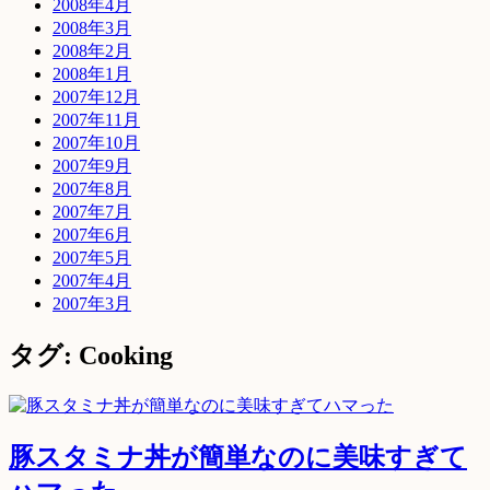
2008年4月
2008年3月
2008年2月
2008年1月
2007年12月
2007年11月
2007年10月
2007年9月
2007年8月
2007年7月
2007年6月
2007年5月
2007年4月
2007年3月
タグ: Cooking
豚スタミナ丼が簡単なのに美味すぎて