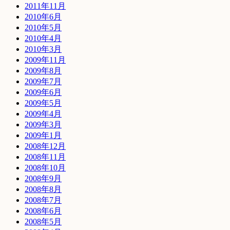
2011年11月
2010年6月
2010年5月
2010年4月
2010年3月
2009年11月
2009年8月
2009年7月
2009年6月
2009年5月
2009年4月
2009年3月
2009年1月
2008年12月
2008年11月
2008年10月
2008年9月
2008年8月
2008年7月
2008年6月
2008年5月