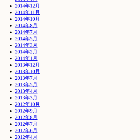
2014年12月
2014年11月
2014年10月
2014年8月
2014年7月
2014年5月
2014年3月
2014年2月
2014年1月
2013年12月
2013年10月
2013年7月
2013年5月
2013年4月
2013年3月
2012年10月
2012年9月
2012年8月
2012年7月
2012年6月
2012年4月