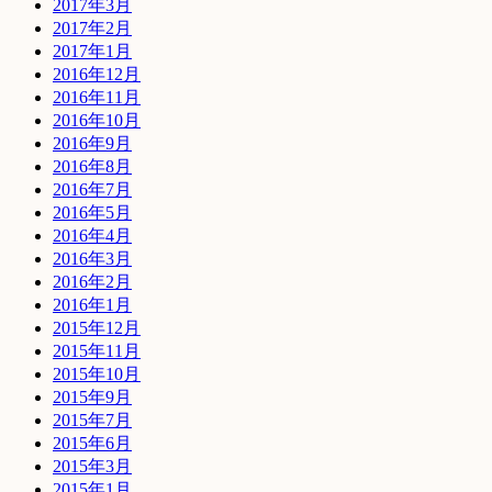
2017年3月
2017年2月
2017年1月
2016年12月
2016年11月
2016年10月
2016年9月
2016年8月
2016年7月
2016年5月
2016年4月
2016年3月
2016年2月
2016年1月
2015年12月
2015年11月
2015年10月
2015年9月
2015年7月
2015年6月
2015年3月
2015年1月