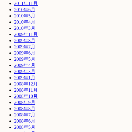
2011年11月
2010年6月
2010年5月
2010年4月
2010年3月
2009年11月
2009年8月
2009年7月
2009年6月
2009年5月
2009年4月
2009年3月
2009年1月
2008年12月
2008年11月
2008年10月
2008年9月
2008年8月
2008年7月
2008年6月
2008年5月