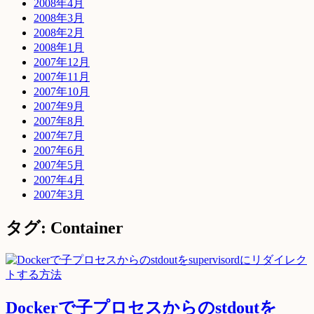
2008年4月
2008年3月
2008年2月
2008年1月
2007年12月
2007年11月
2007年10月
2007年9月
2007年8月
2007年7月
2007年6月
2007年5月
2007年4月
2007年3月
タグ: Container
Dockerで子プロセスからのstdoutを