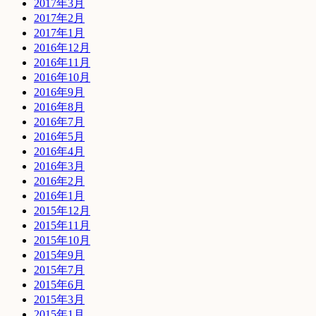
2017年3月
2017年2月
2017年1月
2016年12月
2016年11月
2016年10月
2016年9月
2016年8月
2016年7月
2016年5月
2016年4月
2016年3月
2016年2月
2016年1月
2015年12月
2015年11月
2015年10月
2015年9月
2015年7月
2015年6月
2015年3月
2015年1月