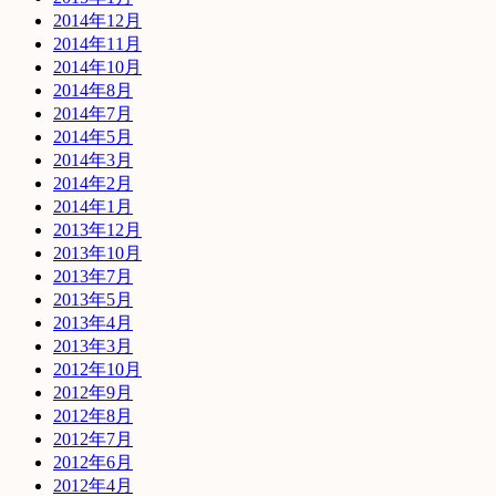
2014年12月
2014年11月
2014年10月
2014年8月
2014年7月
2014年5月
2014年3月
2014年2月
2014年1月
2013年12月
2013年10月
2013年7月
2013年5月
2013年4月
2013年3月
2012年10月
2012年9月
2012年8月
2012年7月
2012年6月
2012年4月