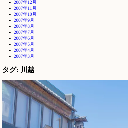
2007年12月
2007年11月
2007年10月
2007年9月
2007年8月
2007年7月
2007年6月
2007年5月
2007年4月
2007年3月
タグ: 川越