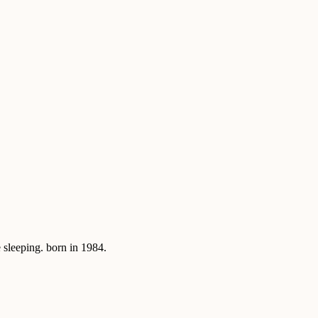
sleeping. born in 1984.