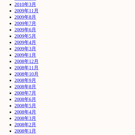
2010年3月
2009年11月
2009年8月
2009年7月
2009年6月
2009年5月
2009年4月
2009年3月
2009年1月
2008年12月
2008年11月
2008年10月
2008年9月
2008年8月
2008年7月
2008年6月
2008年5月
2008年4月
2008年3月
2008年2月
2008年1月