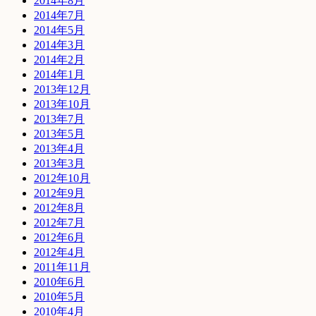
2014年8月
2014年7月
2014年5月
2014年3月
2014年2月
2014年1月
2013年12月
2013年10月
2013年7月
2013年5月
2013年4月
2013年3月
2012年10月
2012年9月
2012年8月
2012年7月
2012年6月
2012年4月
2011年11月
2010年6月
2010年5月
2010年4月