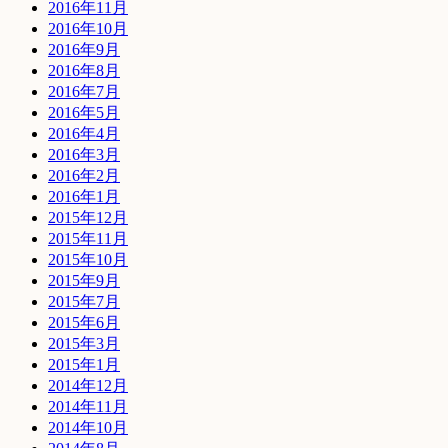
2016年11月
2016年10月
2016年9月
2016年8月
2016年7月
2016年5月
2016年4月
2016年3月
2016年2月
2016年1月
2015年12月
2015年11月
2015年10月
2015年9月
2015年7月
2015年6月
2015年3月
2015年1月
2014年12月
2014年11月
2014年10月