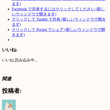
ます)
Facebook で共有するにはクリックしてください (新し
いウィンドウで開きます)
クリックして Tumblr で共有 (新しいウィンドウで開き
ます)
クリックして Pocket でシェア (新しいウィンドウで開
きます)
いいね:
いいね
読み込み中...
関連
投稿者: