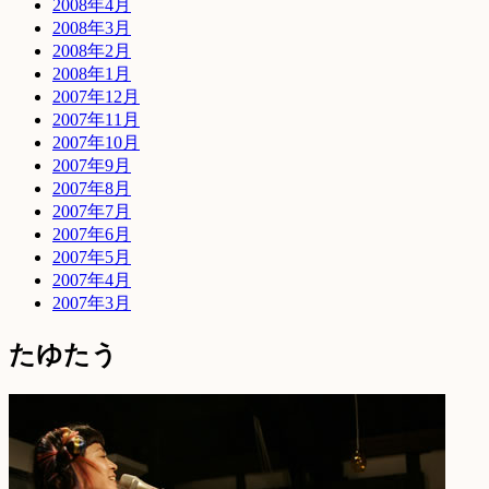
2008年4月
2008年3月
2008年2月
2008年1月
2007年12月
2007年11月
2007年10月
2007年9月
2007年8月
2007年7月
2007年6月
2007年5月
2007年4月
2007年3月
たゆたう