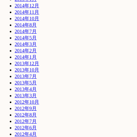
2014年12月
2014年11月
2014年10月
2014年8月
2014年7月
2014年5月
2014年3月
2014年2月
2014年1月
2013年12月
2013年10月
2013年7月
2013年5月
2013年4月
2013年3月
2012年10月
2012年9月
2012年8月
2012年7月
2012年6月
2012年4月