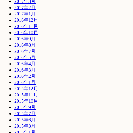
2017年3月
2017年2月
2017年1月
2016年12月
2016年11月
2016年10月
2016年9月
2016年8月
2016年7月
2016年5月
2016年4月
2016年3月
2016年2月
2016年1月
2015年12月
2015年11月
2015年10月
2015年9月
2015年7月
2015年6月
2015年3月
2015年1月