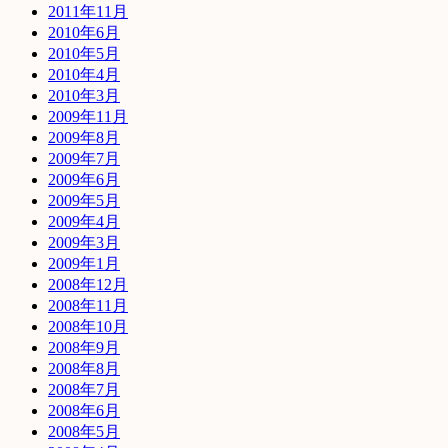
2011年11月
2010年6月
2010年5月
2010年4月
2010年3月
2009年11月
2009年8月
2009年7月
2009年6月
2009年5月
2009年4月
2009年3月
2009年1月
2008年12月
2008年11月
2008年10月
2008年9月
2008年8月
2008年7月
2008年6月
2008年5月