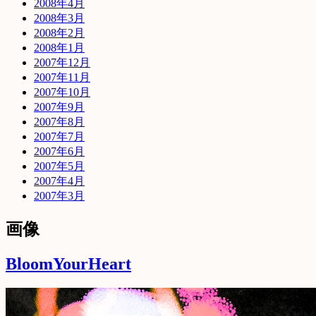
2008年4月
2008年3月
2008年2月
2008年1月
2007年12月
2007年11月
2007年10月
2007年9月
2007年8月
2007年7月
2007年6月
2007年5月
2007年4月
2007年3月
画像
BloomYourHeart