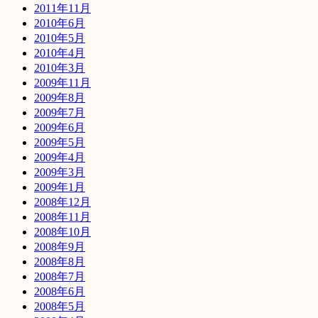
2011年11月
2010年6月
2010年5月
2010年4月
2010年3月
2009年11月
2009年8月
2009年7月
2009年6月
2009年5月
2009年4月
2009年3月
2009年1月
2008年12月
2008年11月
2008年10月
2008年9月
2008年8月
2008年7月
2008年6月
2008年5月