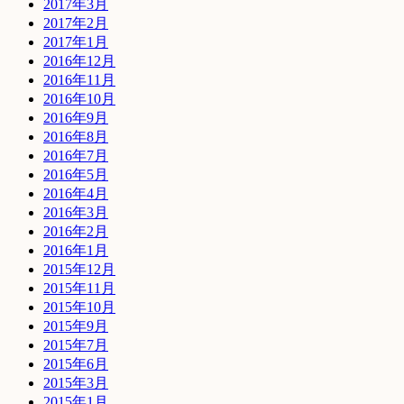
2017年3月
2017年2月
2017年1月
2016年12月
2016年11月
2016年10月
2016年9月
2016年8月
2016年7月
2016年5月
2016年4月
2016年3月
2016年2月
2016年1月
2015年12月
2015年11月
2015年10月
2015年9月
2015年7月
2015年6月
2015年3月
2015年1月