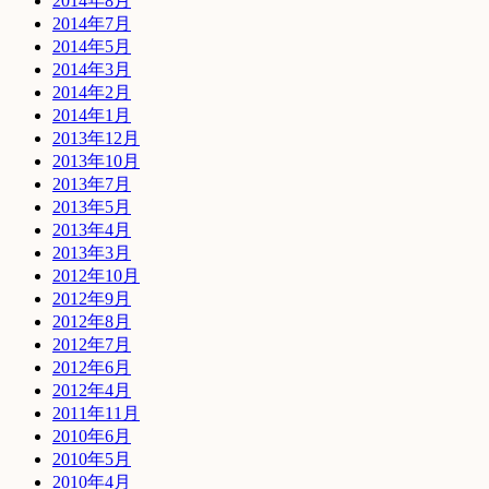
2014年8月
2014年7月
2014年5月
2014年3月
2014年2月
2014年1月
2013年12月
2013年10月
2013年7月
2013年5月
2013年4月
2013年3月
2012年10月
2012年9月
2012年8月
2012年7月
2012年6月
2012年4月
2011年11月
2010年6月
2010年5月
2010年4月