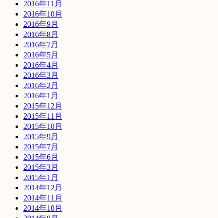
2016年11月
2016年10月
2016年9月
2016年8月
2016年7月
2016年5月
2016年4月
2016年3月
2016年2月
2016年1月
2015年12月
2015年11月
2015年10月
2015年9月
2015年7月
2015年6月
2015年3月
2015年1月
2014年12月
2014年11月
2014年10月