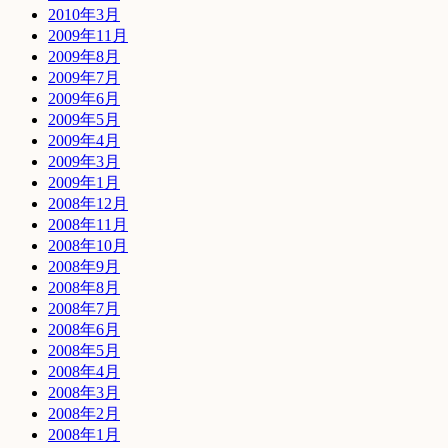
2010年3月
2009年11月
2009年8月
2009年7月
2009年6月
2009年5月
2009年4月
2009年3月
2009年1月
2008年12月
2008年11月
2008年10月
2008年9月
2008年8月
2008年7月
2008年6月
2008年5月
2008年4月
2008年3月
2008年2月
2008年1月