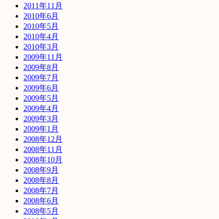
2011年11月
2010年6月
2010年5月
2010年4月
2010年3月
2009年11月
2009年8月
2009年7月
2009年6月
2009年5月
2009年4月
2009年3月
2009年1月
2008年12月
2008年11月
2008年10月
2008年9月
2008年8月
2008年7月
2008年6月
2008年5月