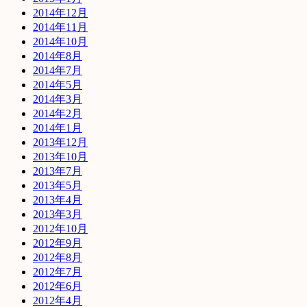
2014年12月
2014年11月
2014年10月
2014年8月
2014年7月
2014年5月
2014年3月
2014年2月
2014年1月
2013年12月
2013年10月
2013年7月
2013年5月
2013年4月
2013年3月
2012年10月
2012年9月
2012年8月
2012年7月
2012年6月
2012年4月