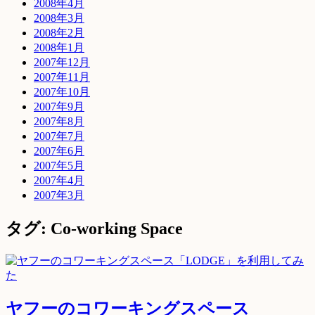
2008年4月
2008年3月
2008年2月
2008年1月
2007年12月
2007年11月
2007年10月
2007年9月
2007年8月
2007年7月
2007年6月
2007年5月
2007年4月
2007年3月
タグ: Co-working Space
ヤフーのコワーキングスペース