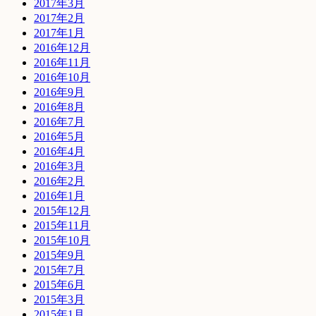
2017年3月
2017年2月
2017年1月
2016年12月
2016年11月
2016年10月
2016年9月
2016年8月
2016年7月
2016年5月
2016年4月
2016年3月
2016年2月
2016年1月
2015年12月
2015年11月
2015年10月
2015年9月
2015年7月
2015年6月
2015年3月
2015年1月