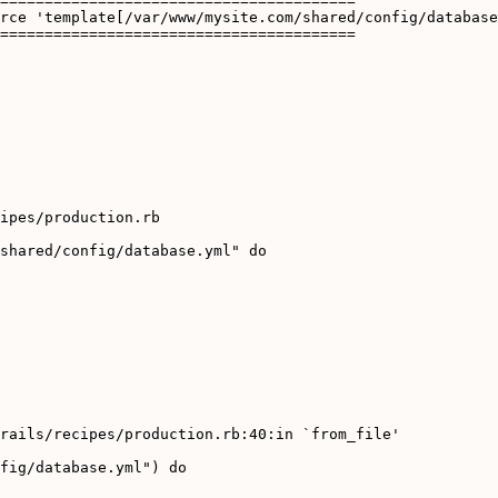
========================================

rce 'template[/var/www/mysite.com/shared/config/database
========================================

ipes/production.rb

shared/config/database.yml" do

rails/recipes/production.rb:40:in `from_file'

fig/database.yml") do
