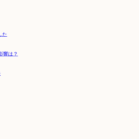
した
への影響は？
法