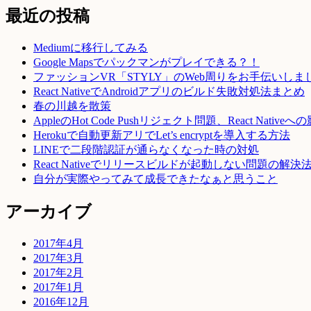
最近の投稿
Mediumに移行してみる
Google Mapsでパックマンがプレイできる？！
ファッションVR「STYLY」のWeb周りをお手伝いしま
React NativeでAndroidアプリのビルド失敗対処法まとめ
春の川越を散策
AppleのHot Code Pushリジェクト問題、React Native
Herokuで自動更新アリでLet’s encryptを導入する方法
LINEで二段階認証が通らなくなった時の対処
React Nativeでリリースビルドが起動しない問題の解決
自分が実際やってみて成長できたなぁと思うこと
アーカイブ
2017年4月
2017年3月
2017年2月
2017年1月
2016年12月