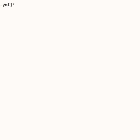
.yml]'
