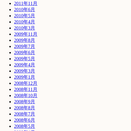
2011年11月
2010年6月
2010年5月
2010年4月
2010年3月
2009年11月
2009年8月
2009年7月
2009年6月
2009年5月
2009年4月
2009年3月
2009年1月
2008年12月
2008年11月
2008年10月
2008年9月
2008年8月
2008年7月
2008年6月
2008年5月