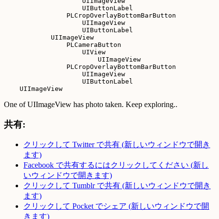
                    UIImageView

                    UIButtonLabel

                PLCropOverlayBottomBarButton

                    UIImageView

                    UIButtonLabel

            UIImageView

                PLCameraButton

                    UIView

                        UIImageView

                PLCropOverlayBottomBarButton

                    UIImageView

                    UIButtonLabel

One of UIImageView has photo taken. Keep exploring..
共有:
クリックして Twitter で共有 (新しいウィンドウで開き
ます)
Facebook で共有するにはクリックしてください (新し
いウィンドウで開きます)
クリックして Tumblr で共有 (新しいウィンドウで開き
ます)
クリックして Pocket でシェア (新しいウィンドウで開
きます)