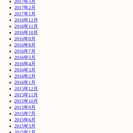
2017年3月
2017年2月
2017年1月
2016年12月
2016年11月
2016年10月
2016年9月
2016年8月
2016年7月
2016年5月
2016年4月
2016年3月
2016年2月
2016年1月
2015年12月
2015年11月
2015年10月
2015年9月
2015年7月
2015年6月
2015年3月
2015年1月