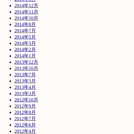
2014年12月
2014年11月
2014年10月
2014年8月
2014年7月
2014年5月
2014年3月
2014年2月
2014年1月
2013年12月
2013年10月
2013年7月
2013年5月
2013年4月
2013年3月
2012年10月
2012年9月
2012年8月
2012年7月
2012年6月
2012年4月