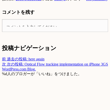
コメントを残す
投稿ナビゲーション
前
過去の投稿:
here again
次
次の投稿:
Optical Flow tracking implementation on iPhone 3GS
WordPress.com Blog.
%d
人のブロガーが「いいね」をつけました。