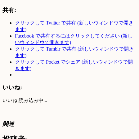
共有:
クリックして Twitter で共有 (新しいウィンドウで開き
ます)
Facebook で共有するにはクリックしてください (新し
いウィンドウで開きます)
クリックして Tumblr で共有 (新しいウィンドウで開き
ます)
クリックして Pocket でシェア (新しいウィンドウで開
きます)
いいね:
いいね
読み込み中...
関連