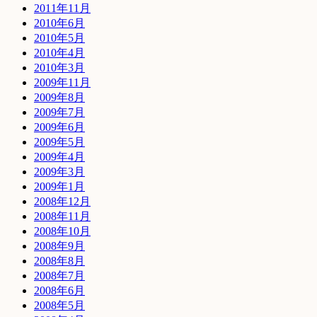
2011年11月
2010年6月
2010年5月
2010年4月
2010年3月
2009年11月
2009年8月
2009年7月
2009年6月
2009年5月
2009年4月
2009年3月
2009年1月
2008年12月
2008年11月
2008年10月
2008年9月
2008年8月
2008年7月
2008年6月
2008年5月