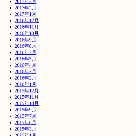
2017年3月
2017年2月
2017年1月
2016年12月
2016年11月
2016年10月
2016年9月
2016年8月
2016年7月
2016年5月
2016年4月
2016年3月
2016年2月
2016年1月
2015年12月
2015年11月
2015年10月
2015年9月
2015年7月
2015年6月
2015年3月
2015年1月