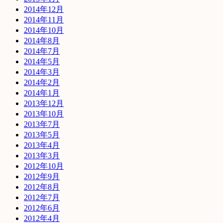
2014年12月
2014年11月
2014年10月
2014年8月
2014年7月
2014年5月
2014年3月
2014年2月
2014年1月
2013年12月
2013年10月
2013年7月
2013年5月
2013年4月
2013年3月
2012年10月
2012年9月
2012年8月
2012年7月
2012年6月
2012年4月