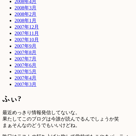
2008年4月
2008年3月
2008年2月
2008年1月
2007年12月
2007年11月
2007年10月
2007年9月
2007年8月
2007年7月
2007年6月
2007年5月
2007年4月
2007年3月
ふぃ?
最近めっきり情報発信してないな。
果たしてこのブログは今誰が読んでるんでしょうか笑
まぁそんなのどうでもいいけどね。