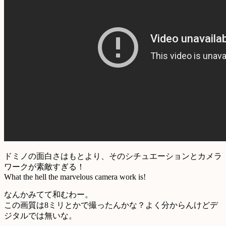
ドミノの面白さはもとより、そのシチュエーションとカメラ
ワークが素敵すぎる！
What the hell the marvelous camera work is!
なんかみてて和むわー。
この画質は8ミリとかで撮ったんかな？よく分からんけどデ
ジタルでは無いな。