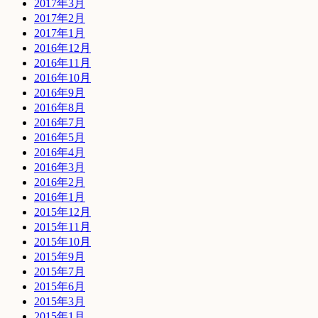
2017年3月
2017年2月
2017年1月
2016年12月
2016年11月
2016年10月
2016年9月
2016年8月
2016年7月
2016年5月
2016年4月
2016年3月
2016年2月
2016年1月
2015年12月
2015年11月
2015年10月
2015年9月
2015年7月
2015年6月
2015年3月
2015年1月