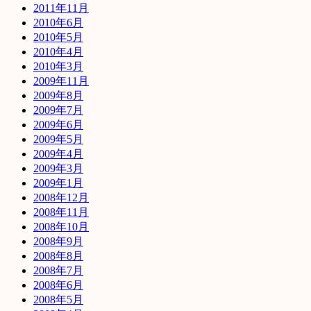
2011年11月
2010年6月
2010年5月
2010年4月
2010年3月
2009年11月
2009年8月
2009年7月
2009年6月
2009年5月
2009年4月
2009年3月
2009年1月
2008年12月
2008年11月
2008年10月
2008年9月
2008年8月
2008年7月
2008年6月
2008年5月