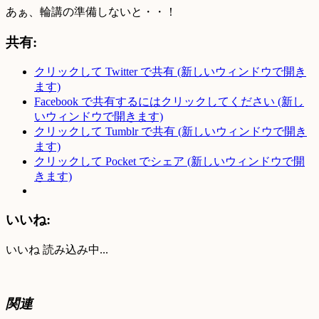
あぁ、輪講の準備しないと・・！
共有:
クリックして Twitter で共有 (新しいウィンドウで開き
ます)
Facebook で共有するにはクリックしてください (新し
いウィンドウで開きます)
クリックして Tumblr で共有 (新しいウィンドウで開き
ます)
クリックして Pocket でシェア (新しいウィンドウで開
きます)
いいね:
いいね
読み込み中...
関連