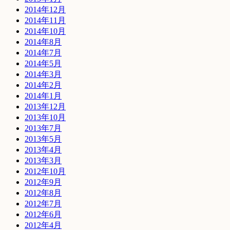
2014年12月
2014年11月
2014年10月
2014年8月
2014年7月
2014年5月
2014年3月
2014年2月
2014年1月
2013年12月
2013年10月
2013年7月
2013年5月
2013年4月
2013年3月
2012年10月
2012年9月
2012年8月
2012年7月
2012年6月
2012年4月