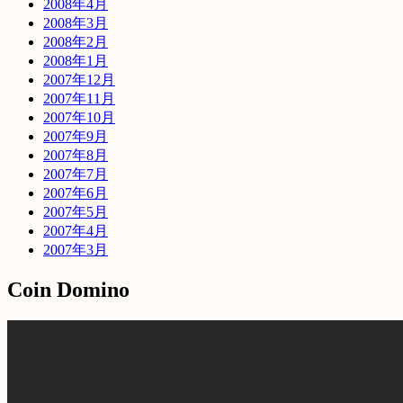
2008年4月
2008年3月
2008年2月
2008年1月
2007年12月
2007年11月
2007年10月
2007年9月
2007年8月
2007年7月
2007年6月
2007年5月
2007年4月
2007年3月
Coin Domino