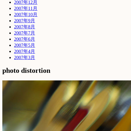
2007年12月
2007年11月
2007年10月
2007年9月
2007年8月
2007年7月
2007年6月
2007年5月
2007年4月
2007年3月
photo distortion