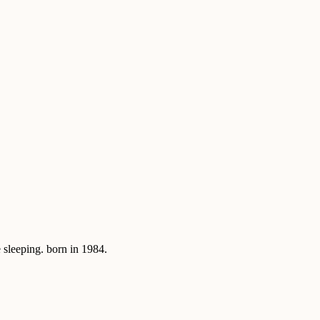
sleeping. born in 1984.