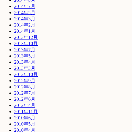
2014年8月
2014年7月
2014年5月
2014年3月
2014年2月
2014年1月
2013年12月
2013年10月
2013年7月
2013年5月
2013年4月
2013年3月
2012年10月
2012年9月
2012年8月
2012年7月
2012年6月
2012年4月
2011年11月
2010年6月
2010年5月
2010年4月