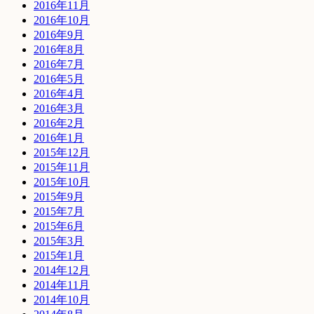
2016年11月
2016年10月
2016年9月
2016年8月
2016年7月
2016年5月
2016年4月
2016年3月
2016年2月
2016年1月
2015年12月
2015年11月
2015年10月
2015年9月
2015年7月
2015年6月
2015年3月
2015年1月
2014年12月
2014年11月
2014年10月