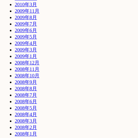
2010年3月
2009年11月
2009年8月
2009年7月
2009年6月
2009年5月
2009年4月
2009年3月
2009年1月
2008年12月
2008年11月
2008年10月
2008年9月
2008年8月
2008年7月
2008年6月
2008年5月
2008年4月
2008年3月
2008年2月
2008年1月