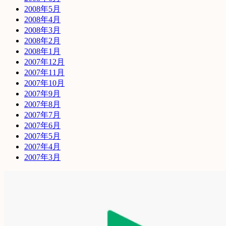
2008年5月
2008年4月
2008年3月
2008年2月
2008年1月
2007年12月
2007年11月
2007年10月
2007年9月
2007年8月
2007年7月
2007年6月
2007年5月
2007年4月
2007年3月