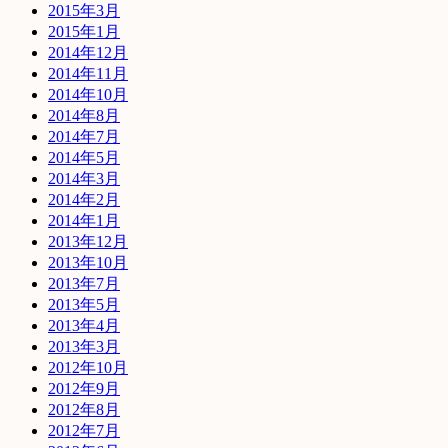
2015年3月
2015年1月
2014年12月
2014年11月
2014年10月
2014年8月
2014年7月
2014年5月
2014年3月
2014年2月
2014年1月
2013年12月
2013年10月
2013年7月
2013年5月
2013年4月
2013年3月
2012年10月
2012年9月
2012年8月
2012年7月