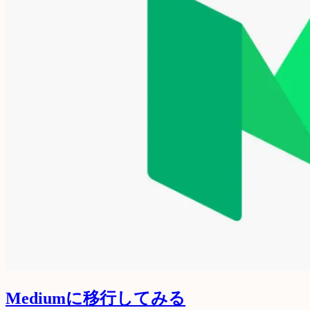
Mediumに移行してみる