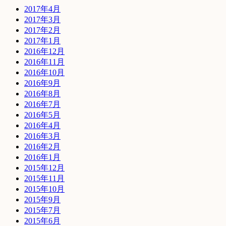
2017年4月
2017年3月
2017年2月
2017年1月
2016年12月
2016年11月
2016年10月
2016年9月
2016年8月
2016年7月
2016年5月
2016年4月
2016年3月
2016年2月
2016年1月
2015年12月
2015年11月
2015年10月
2015年9月
2015年7月
2015年6月