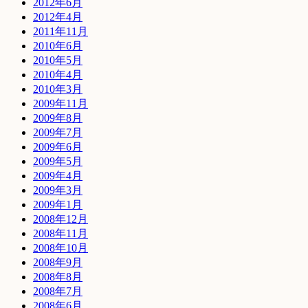
2012年6月
2012年4月
2011年11月
2010年6月
2010年5月
2010年4月
2010年3月
2009年11月
2009年8月
2009年7月
2009年6月
2009年5月
2009年4月
2009年3月
2009年1月
2008年12月
2008年11月
2008年10月
2008年9月
2008年8月
2008年7月
2008年6月